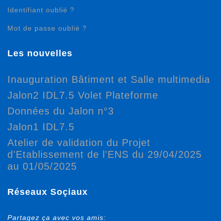
Identifiant oublié ?
Mot de passe oublié ?
Les nouvelles
Inauguration Bâtiment et Salle multimedia
Jalon2 IDL7.5 Volet Plateforme
Données du Jalon n°3
Jalon1 IDL7.5
Atelier de validation du Projet
d'Etablissement de l'ENS du 29/04/2025
au 01/05/2025
Réseaux Soçiaux
Partagez ça avec vos amis: