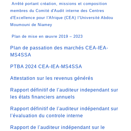
Arrêté portant création, missions et composition
membres du Comité d'Audit interne des Centres
d'Excellence pour I'Afrique (CEA) I'Université Abdou
Moumouni de Niamey
Plan de mise en œuvre 2019 – 2023
Plan de passation des marchés CEA-IEA-
MS4SSA
PTBA 2024 CEA-IEA-MS4SSA
Attestation sur les revenus générés
Rapport définitif de l'auditeur independant sur
les états financiers annuels
Rapport définitif de l'auditeur indépendant sur
l'évaluation du controle interne
Rapport de l'auditeur indépendant sur le