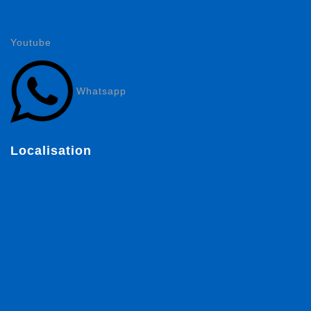
Youtube
Whatsapp
Localisation