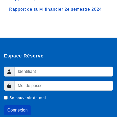
Rapport de suivi financier 2e semestre 2024
Espace Réservé
Se souvenir de moi
Connexion