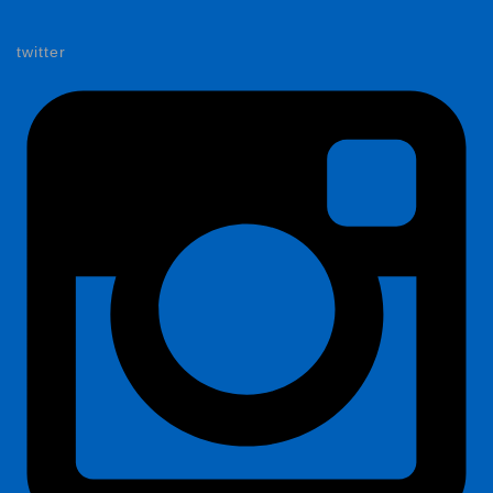
twitter