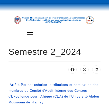
Semestre 2_2024
Arrêté Portant création, attributions et nomination des
membres du Comité d'Audit Interne des Centres
d'Excellence pour l'Afrique (CEA) de I'Université Abdou
Moumouni de Niamey