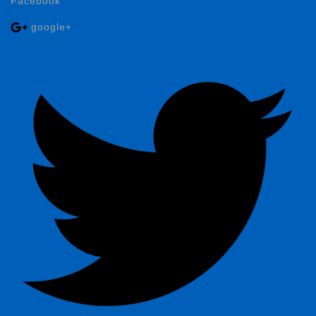
Facebook
google+