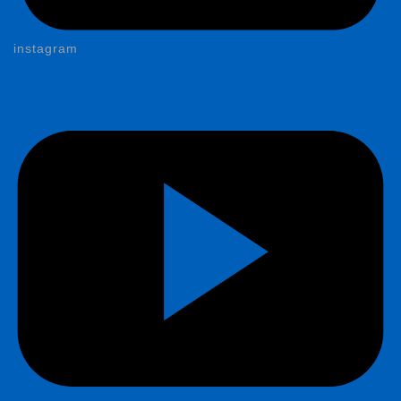
instagram