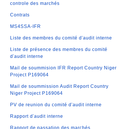
controle des marchés
Contrats
MS4SSA-IFR
Liste des membres du comité d'audit interne
Liste de présence des membres du comité
d'audit interne
Mail de soummision IFR Report Country Niger
Project P169064
Mail de soummission Audit Report Country
Niger Project P169064
PV de reunion du comité d'audit interne
Rapport d'audit interne
Rapport de passation des marchés